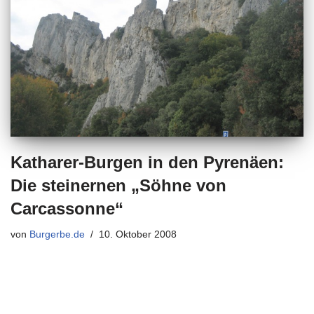
Katharer-Burgen in den Pyrenäen:
Die steinernen „Söhne von
Carcassonne“
von
Burgerbe.de
10. Oktober 2008