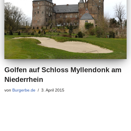
Golfen auf Schloss Myllendonk am
Niederrhein
von
Burgerbe.de
3. April 2015