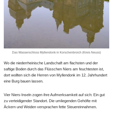
Das Wasserschloss Myllendonk in Korschenbroich (Kreis Neuss)
Wo die niederrheinische Landschaft am flachsten und der
saftige Boden durch das Flüsschen Niers am feuchtesten ist,
dort wollten sich die Herren von Myllendonk im 12. Jahrhundert
eine Burg bauen lassen.
Vier Niers-Inseln zogen ihre Aufmerksamkeit auf sich: Ein gut
zu verteidigender Standort. Die umliegenden Gehöfte mit
Äckern und Weiden versprachen fette Steuereinnahmen.