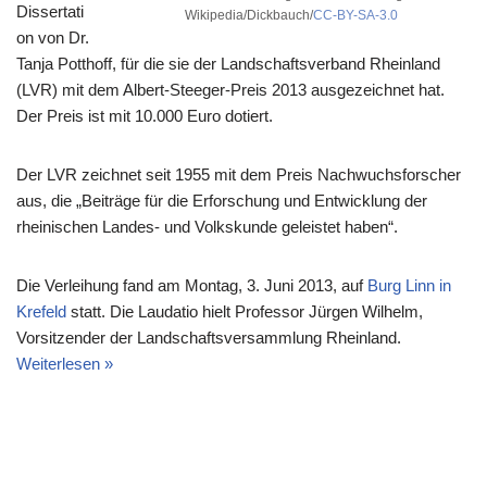
Dissertati
Wikipedia/Dickbauch/
CC-BY-SA-3.0
on von Dr.
Tanja Potthoff, für die sie der Landschaftsverband Rheinland
(LVR) mit dem Albert-Steeger-Preis 2013 ausgezeichnet hat.
Der Preis ist mit 10.000 Euro dotiert.
Der LVR zeichnet seit 1955 mit dem Preis Nachwuchsforscher
aus, die „Beiträge für die Erforschung und Entwicklung der
rheinischen Landes- und Volkskunde geleistet haben“.
Die Verleihung fand am Montag, 3. Juni 2013, auf
Burg Linn in
Krefeld
statt. Die Laudatio hielt Professor Jürgen Wilhelm,
Vorsitzender der Landschaftsversammlung Rheinland.
Weiterlesen »