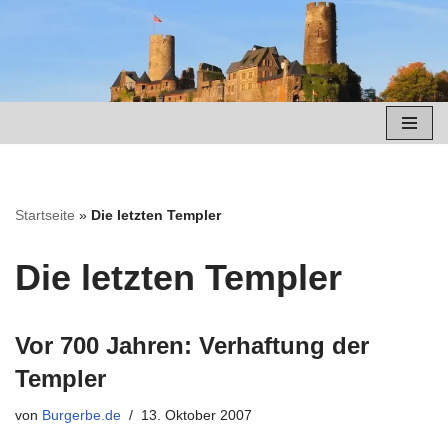
Zum
Inhalt
springen
Startseite
»
Die letzten Templer
Die letzten Templer
Vor 700 Jahren: Verhaftung der
Templer
von
Burgerbe.de
13. Oktober 2007