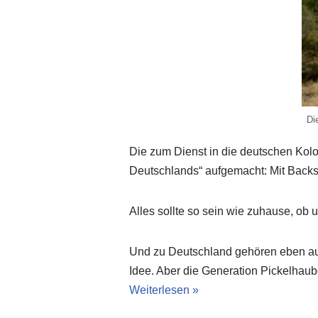
Di
Die zum Dienst in die deutschen Koloni
Deutschlands“ aufgemacht: Mit Backst
Alles sollte so sein wie zuhause, ob
Und zu Deutschland gehören eben auc
Idee. Aber die Generation Pickelhaube
Weiterlesen »