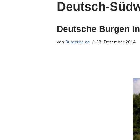
Deutsch-Südw
Deutsche Burgen in 
von
Burgerbe.de
23. Dezember 2014