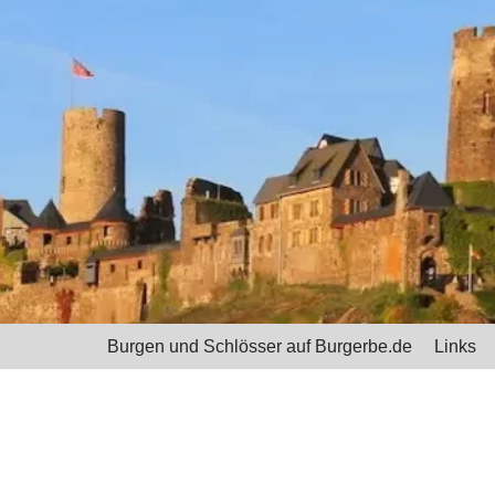
Burgen und Schlösser auf Burgerbe.de
Links