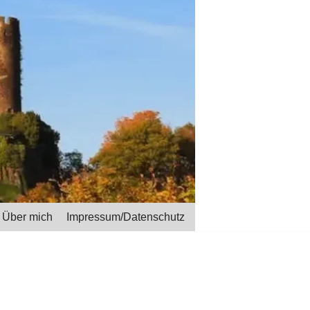
Über mich
Impressum/Datenschutz