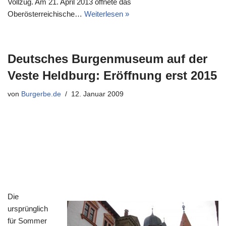
Vollzug. Am 21. April 2013 öffnete das
Oberösterreichische…
Weiterlesen »
Deutsches Burgenmuseum auf der
Veste Heldburg: Eröffnung erst 2015
von
Burgerbe.de
12. Januar 2009
Die
ursprünglich
für Sommer