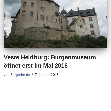
Veste Heldburg: Burgenmuseum
öffnet erst im Mai 2016
von
Burgerbe.de
7. Januar 2015