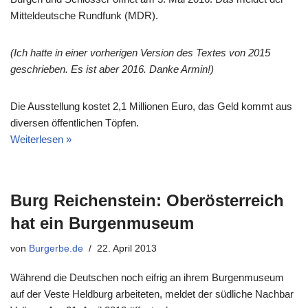
Mitteldeutsche Rundfunk (MDR).
(Ich hatte in einer vorherigen Version des Textes von 2015
geschrieben. Es ist aber 2016. Danke Armin!)
Die Ausstellung kostet 2,1 Millionen Euro, das Geld kommt aus
diversen öffentlichen Töpfen.
Weiterlesen »
Burg Reichenstein: Oberösterreich
hat ein Burgenmuseum
von
Burgerbe.de
22. April 2013
Während die Deutschen noch eifrig an ihrem Burgenmuseum
auf der Veste Heldburg arbeiteten, meldet der südliche Nachbar