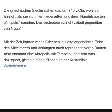
Die griechischen Siedler sahen das um 340 v.Chr. wohl so
ähnlich, als sie sich hier niederließen und ihren Handelsposten
„Antipolis“ nannten. Das bedeutete schlicht „Stadt gegenüber
von Nizza“.
Mit der Zeit kamen mehr Griechen in diese angenehme Ecke
des Mittelmeers und verlangten nach repräsentativeren Bauten.
Also entstand eine Akropolis mit Tempeln und allem was
dazughört, gleich auf den Klippen an der Küstenlinie.
Weiterlesen »