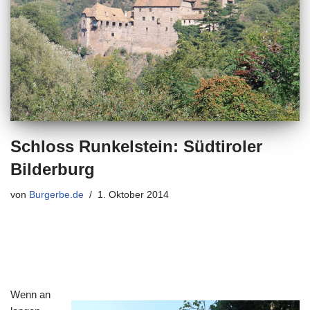
Schloss Runkelstein: Südtiroler
Bilderburg
von
Burgerbe.de
1. Oktober 2014
Wenn an