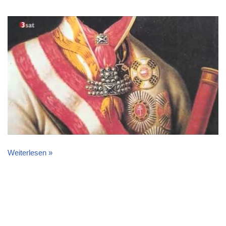
Weiterlesen »