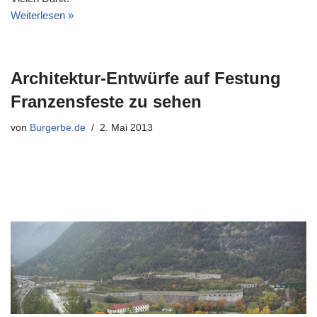
Weiterlesen »
Architektur-Entwürfe auf Festung
Franzensfeste zu sehen
von
Burgerbe.de
2. Mai 2013