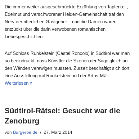
Die immer weiter ausgeschmückte Erzählung von Tapferkeit,
Edelmut und verschworener Helden-Gemeinschaft traf den
Nerv der ritterlichen Gastgeber – und die Damen waren
entzückt über die darin verwobenen romantischen
Liebesgeschichten.
Auf Schloss Runkelstein (Castel Roncolo) in Südtirol war man
so beeindruckt, dass Künstler die Szenen der Sage gleich an
den Wänden verewigen mussten. Zurzeit beschäftigt sich dort
eine Ausstellung mit Runkelstein und der Artus-Mär.
Weiterlesen »
Südtirol-Rätsel: Gesucht war die
Zenoburg
von
Burgerbe.de
27. März 2014