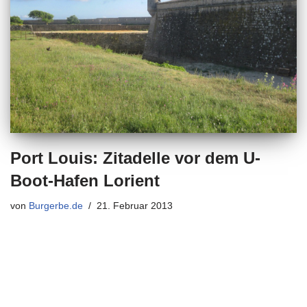
Port Louis: Zitadelle vor dem U-
Boot-Hafen Lorient
von
Burgerbe.de
21. Februar 2013