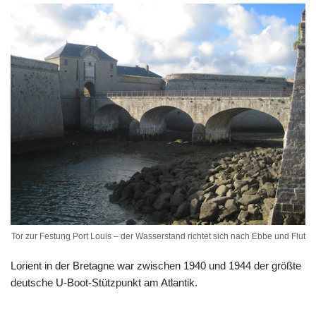
Tor zur Festung Port Louis – der Wasserstand richtet sich nach Ebbe und Flut
Lorient in der Bretagne war zwischen 1940 und 1944 der größte
deutsche U-Boot-Stützpunkt am Atlantik.