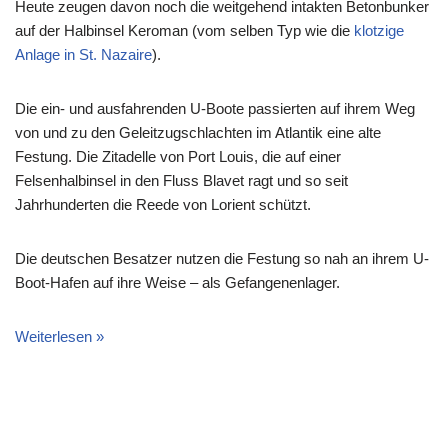
Heute zeugen davon noch die weitgehend intakten Betonbunker
auf der Halbinsel Keroman (vom selben Typ wie die
klotzige
Anlage in St. Nazaire
).
Die ein- und ausfahrenden U-Boote passierten auf ihrem Weg
von und zu den Geleitzugschlachten im Atlantik eine alte
Festung. Die Zitadelle von Port Louis, die auf einer
Felsenhalbinsel in den Fluss Blavet ragt und so seit
Jahrhunderten die Reede von Lorient schützt.
Die deutschen Besatzer nutzen die Festung so nah an ihrem U-
Boot-Hafen auf ihre Weise – als Gefangenenlager.
Weiterlesen »