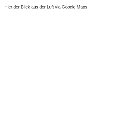
Hier der Blick aus der Luft via Google Maps: