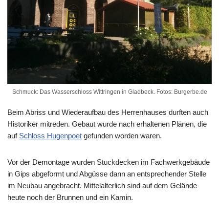
Schmuck: Das Wasserschloss Wittringen in Gladbeck. Fotos: Burgerbe.de
Beim Abriss und Wiederaufbau des Herrenhauses durften auch
Historiker mitreden. Gebaut wurde nach erhaltenen Plänen, die
auf
Schloss Hugenpoet
gefunden worden waren.
Vor der Demontage wurden Stuckdecken im Fachwerkgebäude
in Gips abgeformt und Abgüsse dann an entsprechender Stelle
im Neubau angebracht. Mittelalterlich sind auf dem Gelände
heute noch der Brunnen und ein Kamin.