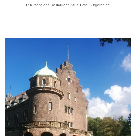
Rückseite des Restaurant-Baus. Foto: Burgerbe.de