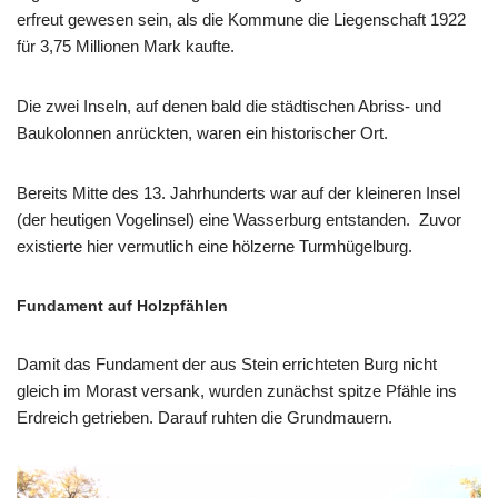
erfreut gewesen sein, als die Kommune die Liegenschaft 1922
für 3,75 Millionen Mark kaufte.
Die zwei Inseln, auf denen bald die städtischen Abriss- und
Baukolonnen anrückten, waren ein historischer Ort.
Bereits Mitte des 13. Jahrhunderts war auf der kleineren Insel
(der heutigen Vogelinsel) eine Wasserburg entstanden. Zuvor
existierte hier vermutlich eine hölzerne Turmhügelburg.
Fundament auf Holzpfählen
Damit das Fundament der aus Stein errichteten Burg nicht
gleich im Morast versank, wurden zunächst spitze Pfähle ins
Erdreich getrieben. Darauf ruhten die Grundmauern.