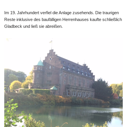
Im 19. Jahrhundert verfiel die Anlage zusehends. Die traurigen
Reste inklusive des baufälligen Herrenhauses kaufte schließlich
Gladbeck und ließ sie abreißen.