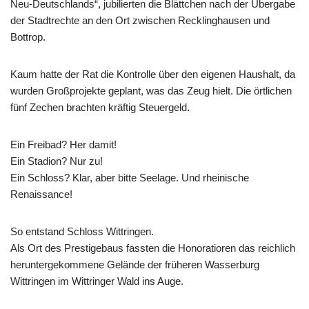
Neu-Deutschlands“, jubilierten die Blättchen nach der Übergabe
der Stadtrechte an den Ort zwischen Recklinghausen und
Bottrop.
Kaum hatte der Rat die Kontrolle über den eigenen Haushalt, da
wurden Großprojekte geplant, was das Zeug hielt. Die örtlichen
fünf Zechen brachten kräftig Steuergeld.
Ein Freibad? Her damit!
Ein Stadion? Nur zu!
Ein Schloss? Klar, aber bitte Seelage. Und rheinische
Renaissance!
So entstand Schloss Wittringen.
Als Ort des Prestigebaus fassten die Honoratioren das reichlich
heruntergekommene Gelände der früheren Wasserburg
Wittringen im Wittringer Wald ins Auge.