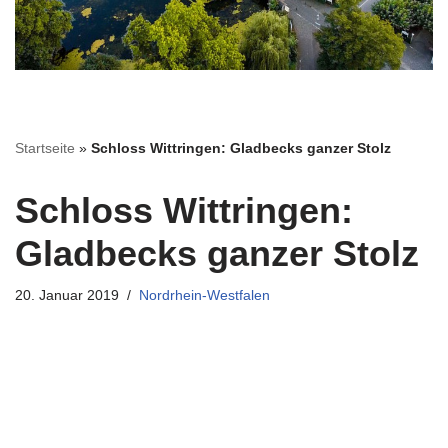
Startseite
»
Schloss Wittringen: Gladbecks ganzer Stolz
Schloss Wittringen:
Gladbecks ganzer Stolz
20. Januar 2019
Nordrhein-Westfalen