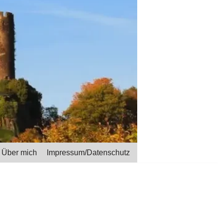
Über mich
Impressum/Datenschutz