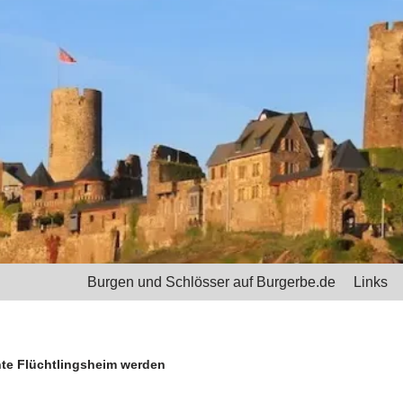
Burgen und Schlösser auf Burgerbe.de
Links
te Flüchtlingsheim werden