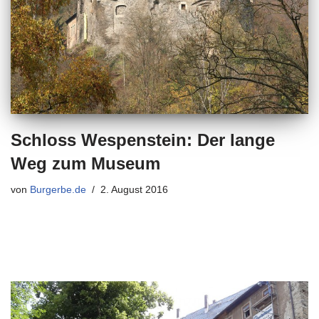
Schloss Wespenstein: Der lange
Weg zum Museum
von
Burgerbe.de
2. August 2016