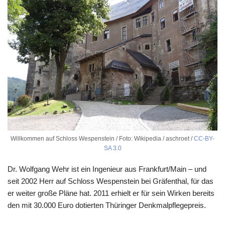
Willkommen auf Schloss Wespenstein / Foto: Wikipedia / aschroet /
CC-BY-
SA 3.0
Dr. Wolfgang Wehr ist ein Ingenieur aus Frankfurt/Main – und
seit 2002 Herr auf Schloss Wespenstein bei Gräfenthal, für das
er weiter große Pläne hat. 2011 erhielt er für sein Wirken bereits
den mit 30.000 Euro dotierten Thüringer Denkmalpflegepreis.