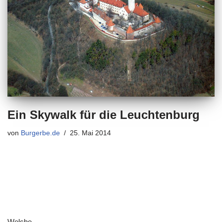
Ein Skywalk für die Leuchtenburg
von
Burgerbe.de
25. Mai 2014
Welche