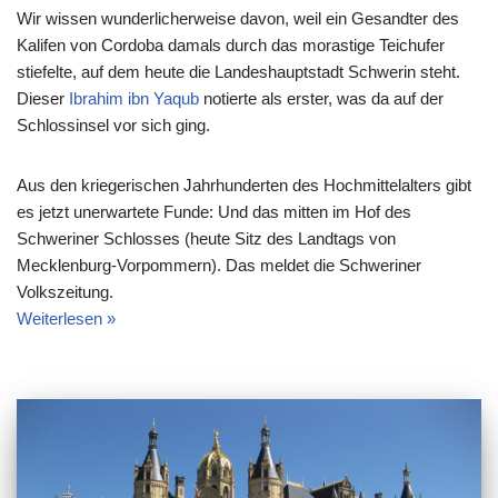
Wir wissen wunderlicherweise davon, weil ein Gesandter des
Kalifen von Cordoba damals durch das morastige Teichufer
stiefelte, auf dem heute die Landeshauptstadt Schwerin steht.
Dieser
Ibrahim ibn Yaqub
notierte als erster, was da auf der
Schlossinsel vor sich ging.
Aus den kriegerischen Jahrhunderten des Hochmittelalters gibt
es jetzt unerwartete Funde: Und das mitten im Hof des
Schweriner Schlosses (heute Sitz des Landtags von
Mecklenburg-Vorpommern). Das meldet die Schweriner
Volkszeitung.
Weiterlesen »