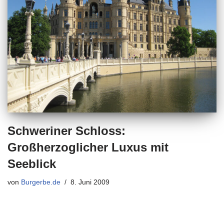
Schweriner Schloss:
Großherzoglicher Luxus mit
Seeblick
von
Burgerbe.de
8. Juni 2009