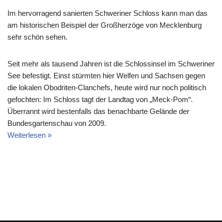
Im hervorragend sanierten Schweriner Schloss kann man das
am historischen Beispiel der Großherzöge von Mecklenburg
sehr schön sehen.
Seit mehr als tausend Jahren ist die Schlossinsel im Schweriner
See befestigt. Einst stürmten hier Welfen und Sachsen gegen
die lokalen Obodriten-Clanchefs, heute wird nur noch politisch
gefochten: Im Schloss tagt der Landtag von „Meck-Pom“.
Überrannt wird bestenfalls das benachbarte Gelände der
Bundesgartenschau von 2009.
Weiterlesen »