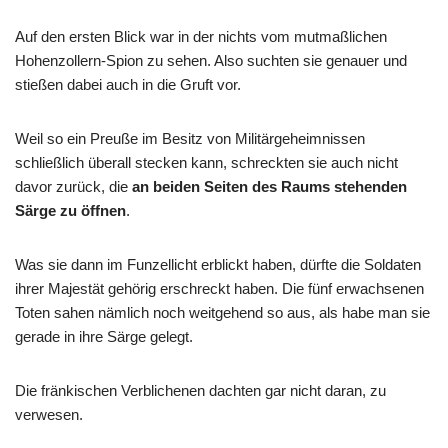
Auf den ersten Blick war in der nichts vom mutmaßlichen
Hohenzollern-Spion zu sehen. Also suchten sie genauer und
stießen dabei auch in die Gruft vor.
Weil so ein Preuße im Besitz von Militärgeheimnissen
schließlich überall stecken kann, schreckten sie auch nicht
davor zurück, die
an beiden Seiten des Raums stehenden
Särge zu öffnen
.
Was sie dann im Funzellicht erblickt haben, dürfte die Soldaten
ihrer Majestät gehörig erschreckt haben. Die fünf erwachsenen
Toten sahen nämlich noch weitgehend so aus, als habe man sie
gerade in ihre Särge gelegt.
Die fränkischen Verblichenen dachten gar nicht daran, zu
verwesen.