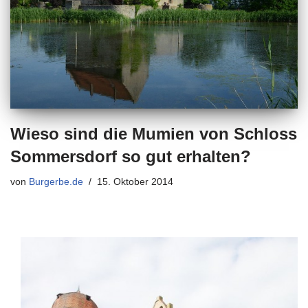
Wieso sind die Mumien von Schloss
Sommersdorf so gut erhalten?
von
Burgerbe.de
15. Oktober 2014