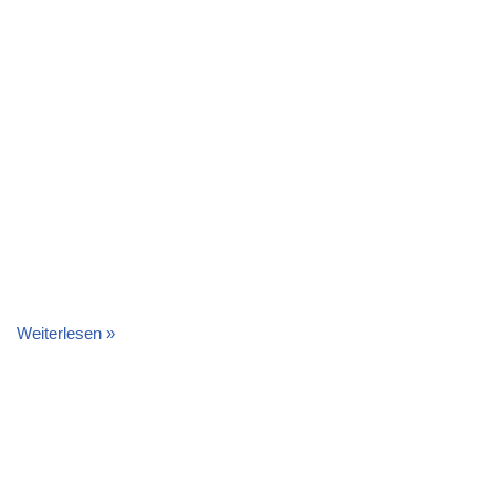
Weiterlesen »