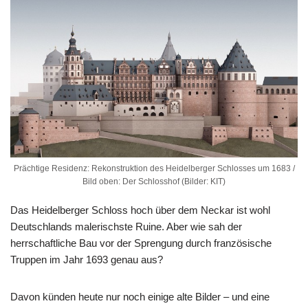
Prächtige Residenz: Rekonstruktion des Heidelberger Schlosses um 1683 /
Bild oben: Der Schlosshof (Bilder: KIT)
Das Heidelberger Schloss hoch über dem Neckar ist wohl
Deutschlands malerischste Ruine. Aber wie sah der
herrschaftliche Bau vor der Sprengung durch französische
Truppen im Jahr 1693 genau aus?
Davon künden heute nur noch einige alte Bilder – und eine