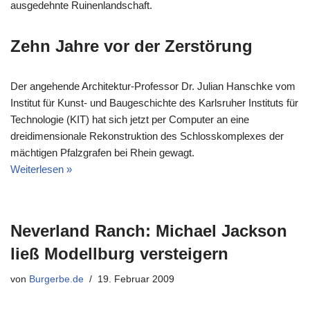
ausgedehnte Ruinenlandschaft.
Zehn Jahre vor der Zerstörung
Der angehende Architektur-Professor Dr. Julian Hanschke vom
Institut für Kunst- und Baugeschichte des Karlsruher Instituts für
Technologie (KIT) hat sich jetzt per Computer an eine
dreidimensionale Rekonstruktion des Schlosskomplexes der
mächtigen Pfalzgrafen bei Rhein gewagt.
Weiterlesen »
Neverland Ranch: Michael Jackson
ließ Modellburg versteigern
von
Burgerbe.de
19. Februar 2009