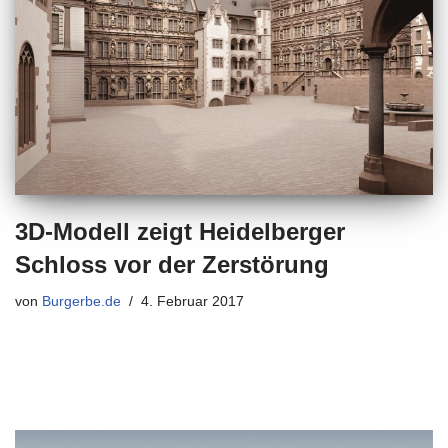
3D-Modell zeigt Heidelberger
Schloss vor der Zerstörung
von
Burgerbe.de
4. Februar 2017