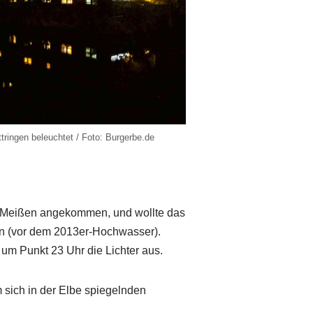
tringen beleuchtet / Foto: Burgerbe.de
 Meißen angekommen, und wollte das
eren (vor dem 2013er-Hochwasser).
m Punkt 23 Uhr die Lichter aus.
 sich in der Elbe spiegelnden