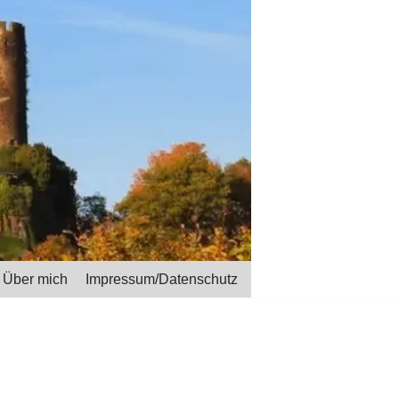
Über mich
Impressum/Datenschutz