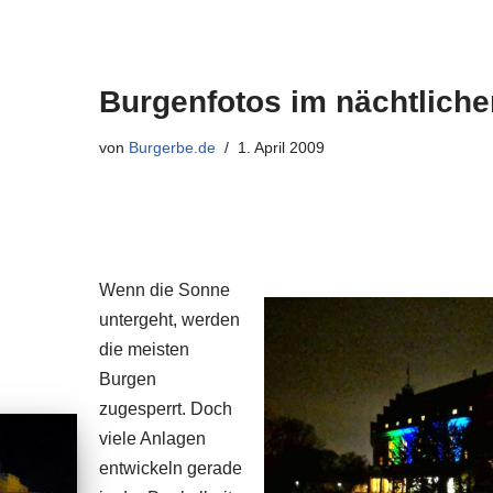
Burgenfotos im nächtliche
von
Burgerbe.de
1. April 2009
Wenn die Sonne
untergeht, werden
die meisten
Burgen
zugesperrt. Doch
viele Anlagen
entwickeln gerade