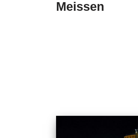
Meissen