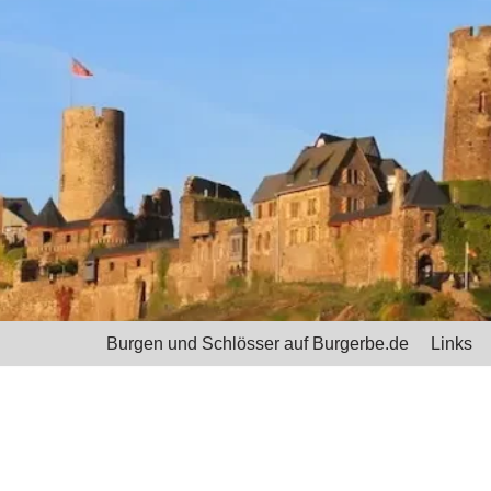
Burgen und Schlösser auf Burgerbe.de
Links