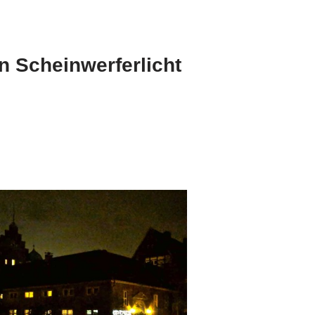
n Scheinwerferlicht