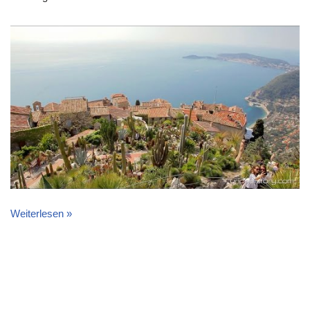
Weiterlesen »