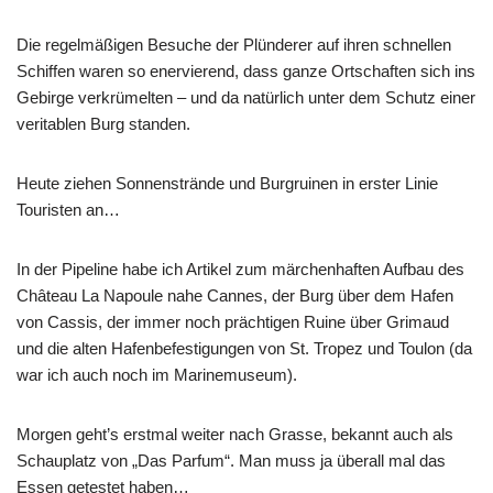
Die regelmäßigen Besuche der Plünderer auf ihren schnellen
Schiffen waren so enervierend, dass ganze Ortschaften sich ins
Gebirge verkrümelten – und da natürlich unter dem Schutz einer
veritablen Burg standen.
Heute ziehen Sonnenstrände und Burgruinen in erster Linie
Touristen an…
In der Pipeline habe ich Artikel zum märchenhaften Aufbau des
Château La Napoule nahe Cannes, der Burg über dem Hafen
von Cassis, der immer noch prächtigen Ruine über Grimaud
und die alten Hafenbefestigungen von St. Tropez und Toulon (da
war ich auch noch im Marinemuseum).
Morgen geht’s erstmal weiter nach Grasse, bekannt auch als
Schauplatz von „Das Parfum“. Man muss ja überall mal das
Essen getestet haben…