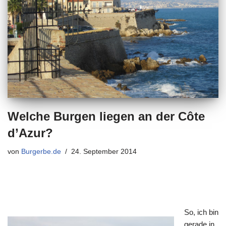
Welche Burgen liegen an der Côte
d’Azur?
von
Burgerbe.de
24. September 2014
So, ich bin
gerade in