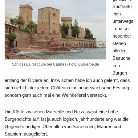
Südfrankr
eich
unterwegs
, und so
nebenbei
stehen
allerlei
Besuche
Schloss La Napoule bei Cannes / Foto: Burgerbe.de
von
Burgen
entlang der Riviera an. Inzwischen habe ich auch gelernt, dass
sich nicht hinter jedem Château eine ausgewachsene Festung,
sondern gern auch mal eine Weinkellerei versteckt.
Die Küste zwischen Marseille und Nizza weist eine hohe
Burgendichte auf. Ist ja auch logisch, jahrhundertelang war die
Gegend ständigen Überfällen von Sarazenen, Mauren und
Spaniern ausgeliefert.