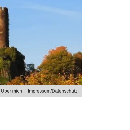
Über mich
Impressum/Datenschutz