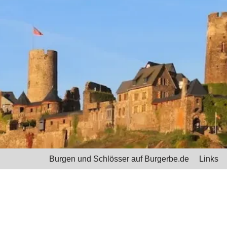
Burgen und Schlösser auf Burgerbe.de
Links