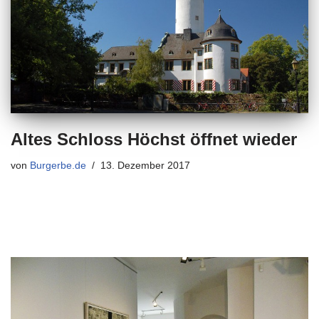
Altes Schloss Höchst öffnet wieder
von
Burgerbe.de
13. Dezember 2017