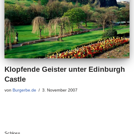
Klopfende Geister unter Edinburgh
Castle
von
Burgerbe.de
3. November 2007
Schloss