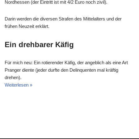
Nordhessen (der Eintritt ist mit 4/2 Euro noch zivil).
Darin werden die diversen Strafen des Mittelalters und der
frühen Neuzeit erklärt.
Ein drehbarer Käfig
Für mich neu: Ein rotierender Käfig, der angeblich als eine Art
Pranger diente (jeder durfte den Delinquenten mal kräftig
drehen).
Weiterlesen »