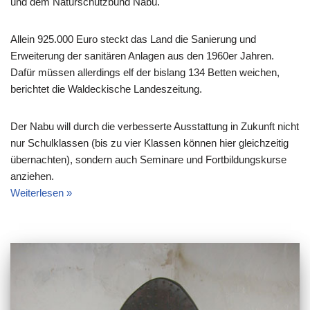
und dem Naturschutzbund Nabu.
Allein 925.000 Euro steckt das Land die Sanierung und
Erweiterung der sanitären Anlagen aus den 1960er Jahren.
Dafür müssen allerdings elf der bislang 134 Betten weichen,
berichtet die Waldeckische Landeszeitung.
Der Nabu will durch die verbesserte Ausstattung in Zukunft nicht
nur Schulklassen (bis zu vier Klassen können hier gleichzeitig
übernachten), sondern auch Seminare und Fortbildungskurse
anziehen.
Weiterlesen »