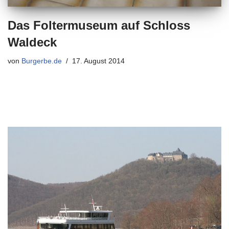
Das Foltermuseum auf Schloss
Waldeck
von
Burgerbe.de
17. August 2014