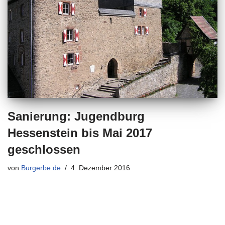
Sanierung: Jugendburg
Hessenstein bis Mai 2017
geschlossen
von
Burgerbe.de
4. Dezember 2016