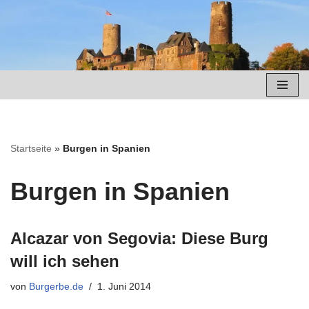
Zum
Inhalt
springen
Startseite
»
Burgen in Spanien
Burgen in Spanien
Alcazar von Segovia: Diese Burg
will ich sehen
von
Burgerbe.de
1. Juni 2014