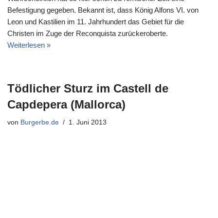
Befestigung gegeben. Bekannt ist, dass König Alfons VI. von
Leon und Kastilien im 11. Jahrhundert das Gebiet für die
Christen im Zuge der Reconquista zurückeroberte.
Weiterlesen »
Tödlicher Sturz im Castell de
Capdepera (Mallorca)
von
Burgerbe.de
1. Juni 2013