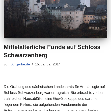
Mittelalterliche Funde auf Schloss
Schwarzenberg
von
Burgerbe.de
15. Januar 2014
Die Grabung des sächsischen Landesamts für Archäologie auf
Schloss Schwarzenberg war ertragreich. Sie erbrachte „neben
zahlreichen Hausabfällen eine Gewölbekappe des darunter
liegenden Kellers, die aufgehenden Fundamente der
Außenmauern und einen bislang nicht näher zugeordneten