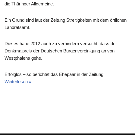
die Thüringer Allgemeine.
Ein Grund sind laut der Zeitung Streitigkeiten mit dem örtlichen
Landratsamt.
Dieses habe 2012 auch zu verhindern versucht, dass der
Denkmalpreis der Deutschen Burgenvereinigung an von
Westphalens gehe.
Erfolglos – so berichtet das Ehepaar in der Zeitung.
Weiterlesen »