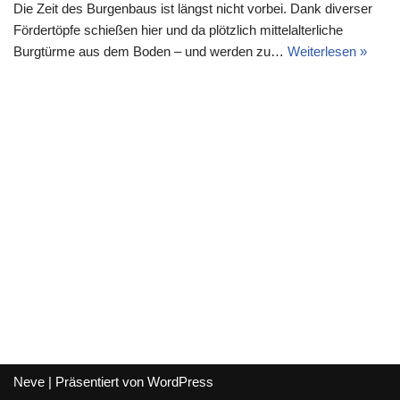
Die Zeit des Burgenbaus ist längst nicht vorbei. Dank diverser
Fördertöpfe schießen hier und da plötzlich mittelalterliche
Burgtürme aus dem Boden – und werden zu…
Weiterlesen »
Neve
| Präsentiert von
WordPress