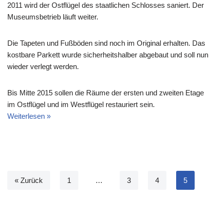
2011 wird der Ostflügel des staatlichen Schlosses saniert. Der
Museumsbetrieb läuft weiter.
Die Tapeten und Fußböden sind noch im Original erhalten. Das
kostbare Parkett wurde sicherheitshalber abgebaut und soll nun
wieder verlegt werden.
Bis Mitte 2015 sollen die Räume der ersten und zweiten Etage
im Ostflügel und im Westflügel restauriert sein.
Weiterlesen »
« Zurück
1
…
3
4
5