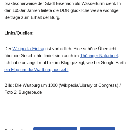
praktischerweise der Stadt Eisenach als Wasserturm dient. In
den 1950er Jahren leitete die DDR glücklicherweise wichtige
Beiträge zum Erhalt der Burg.
Links/Quellen:
Der
Wikipedia-Eintrag
ist vorbildlich. Eine schöne Übersicht
über die Geschichte findet sich auch im
Thüringer Naturbrief
.
Ich habe unlängst mal hier im Blog gezeigt, wie bei Google Earth
ein Flug um die Wartburg aussieht
.
Bild:
Die Wartburg um 1900 (Wikipedia/Library of Congress) /
Foto 2: Burgerbe.de