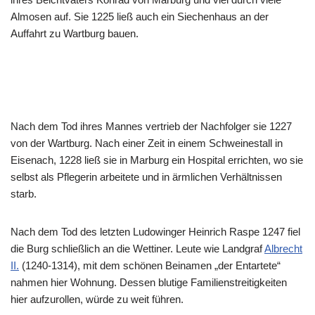
Almosen auf. Sie 1225 ließ auch ein Siechenhaus an der
Auffahrt zu Wartburg bauen.
Nach dem Tod ihres Mannes vertrieb der Nachfolger sie 1227
von der Wartburg. Nach einer Zeit in einem Schweinestall in
Eisenach, 1228 ließ sie in Marburg ein Hospital errichten, wo sie
selbst als Pflegerin arbeitete und in ärmlichen Verhältnissen
starb.
Nach dem Tod des letzten Ludowinger Heinrich Raspe 1247 fiel
die Burg schließlich an die Wettiner. Leute wie Landgraf
Albrecht
II.
(1240-1314), mit dem schönen Beinamen „der Entartete“
nahmen hier Wohnung. Dessen blutige Familienstreitigkeiten
hier aufzurollen, würde zu weit führen.