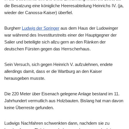
die Besatzung eine königliche Heeresabteilung Heinrichs IV. (ja,
wieder der Canossa-Kaiser) überfiel.
Burgherr
Ludwig der Springer
aus dem Haus der Ludowinger
war während des Investiturstreits einer der Hauptgegner der
Salier und beteiligte sich allzu gern an den Ränken der
deutschen Fürsten gegen das Herrscherhaus.
Sein Versuch, sich gegen Heinrich V. aufzulehnen, endete
allerdings damit, dass er die Wartburg an den Kaiser
herausgeben musste.
Die 220 Meter über Eisenach gelegene Anlage bestand im 11.
Jahrhundert vermutlich aus Holzbauten. Bislang hat man davon
keine Überreste gefunden.
Ludwigs Nachfahren schwenkten dann, nachdem sie zu