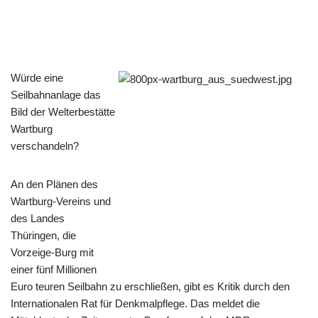
Würde eine
Seilbahnanlage das
Bild der Welterbestätte
Wartburg
verschandeln?
An den Plänen des
Wartburg-Vereins und
des Landes
Thüringen, die
Vorzeige-Burg mit
einer fünf Millionen
Euro teuren Seilbahn zu erschließen, gibt es Kritik durch den
Internationalen Rat für Denkmalpflege. Das meldet die