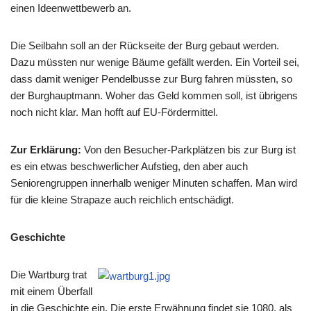
einen Ideenwettbewerb an.
Die Seilbahn soll an der Rückseite der Burg gebaut werden.
Dazu müssten nur wenige Bäume gefällt werden. Ein Vorteil sei,
dass damit weniger Pendelbusse zur Burg fahren müssten, so
der Burghauptmann. Woher das Geld kommen soll, ist übrigens
noch nicht klar. Man hofft auf EU-Fördermittel.
Zur Erklärung:
Von den Besucher-Parkplätzen bis zur Burg ist
es ein etwas beschwerlicher Aufstieg, den aber auch
Seniorengruppen innerhalb weniger Minuten schaffen. Man wird
für die kleine Strapaze auch reichlich entschädigt.
Geschichte
Die Wartburg trat
mit einem Überfall
in die Geschichte ein. Die erste Erwähnung findet sie 1080, als