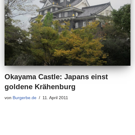
Okayama Castle: Japans einst
goldene Krähenburg
von
Burgerbe.de
11. April 2011