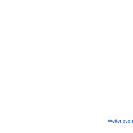
Weiterlesen