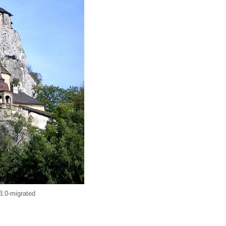
3.0-migrated