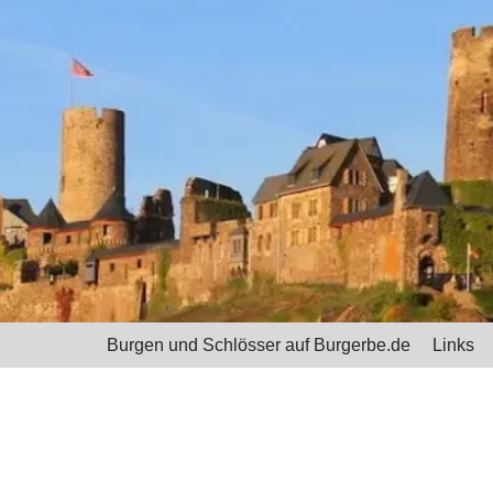
Burgen und Schlösser auf Burgerbe.de
Links