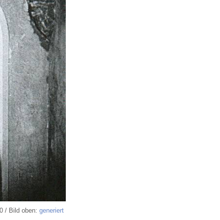
0 / Bild oben:
generiert