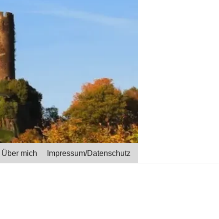
Über mich
Impressum/Datenschutz