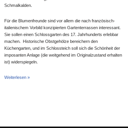
Schmalkalden.
Für die Blumenfreunde sind vor allem die nach französisch-
italienischem Vorbild konzipierten Gartenterrassen interessant.
Sie sollen einen Schlossgarten des 17. Jahrhunderts erlebbar
machen. Historische Obstgehölze bereichern den
Küchengarten, und im Schlossteich soll sich die Schönheit der
imposanten Anlage (die weitgehend im Originalzustand erhalten
ist) widerspiegeln.
Weiterlesen »