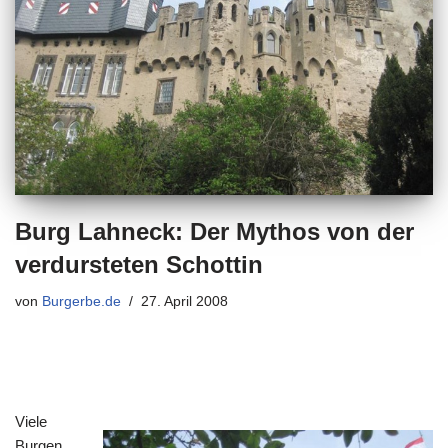
Burg Lahneck: Der Mythos von der
verdursteten Schottin
von
Burgerbe.de
27. April 2008
Viele
Burgen