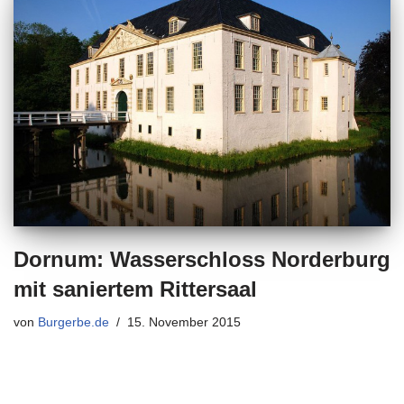
Dornum: Wasserschloss Norderburg
mit saniertem Rittersaal
von
Burgerbe.de
15. November 2015