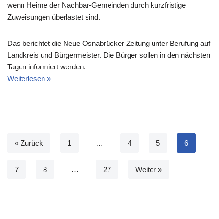
wenn Heime der Nachbar-Gemeinden durch kurzfristige
Zuweisungen überlastet sind.
Das berichtet die Neue Osnabrücker Zeitung unter Berufung auf
Landkreis und Bürgermeister. Die Bürger sollen in den nächsten
Tagen informiert werden.
Weiterlesen »
« Zurück
1
…
4
5
6
7
8
…
27
Weiter »