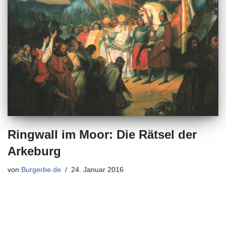
Ringwall im Moor: Die Rätsel der
Arkeburg
von
Burgerbe.de
24. Januar 2016