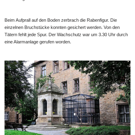
Beim Aufprall auf den Boden zerbrach die Rabenfigur. Die
einzelnen Bruchstücke konnten gesichert werden. Von den
Tätern fehlt jede Spur. Der Wachschutz war um 3.30 Uhr durch
eine Alarmanlage gerufen worden.