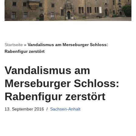
Startseite
»
Vandalismus am Merseburger Schloss:
Rabenfigur zerstört
Vandalismus am
Merseburger Schloss:
Rabenfigur zerstört
13. September 2016
Sachsen-Anhalt