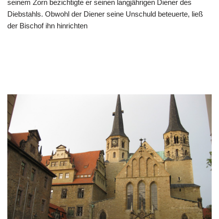
seinem Zorn bezichtigte er seinen langjährigen Diener des
Diebstahls. Obwohl der Diener seine Unschuld beteuerte, ließ
der Bischof ihn hinrichten