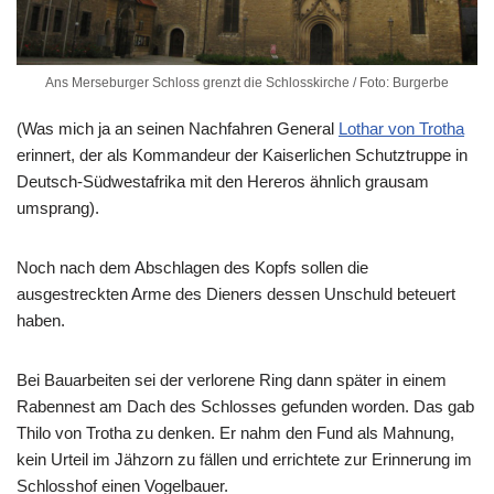
Ans Merseburger Schloss grenzt die Schlosskirche / Foto: Burgerbe
(Was mich ja an seinen Nachfahren General
Lothar von Trotha
erinnert, der als Kommandeur der Kaiserlichen Schutztruppe in
Deutsch-Südwestafrika mit den Hereros ähnlich grausam
umsprang).
Noch nach dem Abschlagen des Kopfs sollen die
ausgestreckten Arme des Dieners dessen Unschuld beteuert
haben.
Bei Bauarbeiten sei der verlorene Ring dann später in einem
Rabennest am Dach des Schlosses gefunden worden. Das gab
Thilo von Trotha zu denken. Er nahm den Fund als Mahnung,
kein Urteil im Jähzorn zu fällen und errichtete zur Erinnerung im
Schlosshof einen Vogelbauer.