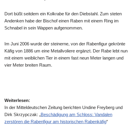
Dort büßt seitdem ein Kolkrabe für den Diebstahl. Zum steten
Andenken habe der Bischof einen Raben mit einem Ring im
Schnabel in sein Wappen aufgenommen.
Im Juni 2006 wurde der steinerne, von der Rabenfigur gekrönte
Käfig von 1886 um eine Metallvoliere ergänzt. Der Rabe lebt nun
mit einem weiblichen Tier in einem fast neun Meter langen und
vier Meter breiten Raum.
Weiterlesen:
In der Mitteldeutschen Zeitung berichten Undine Freyberg und
Dirk Skrzypczak: „
Beschädigung am Schloss: Vandalen
zerstören die Rabenfigur am historischen Rabenkäfig
“