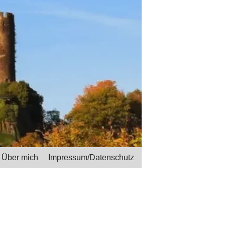
Über mich
Impressum/Datenschutz