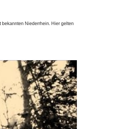
 bekannten Niederrhein. Hier gelten