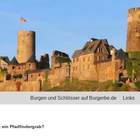
Burgen und Schlösser auf Burgerbe.de
Links
 ein Pfadfindergrab?