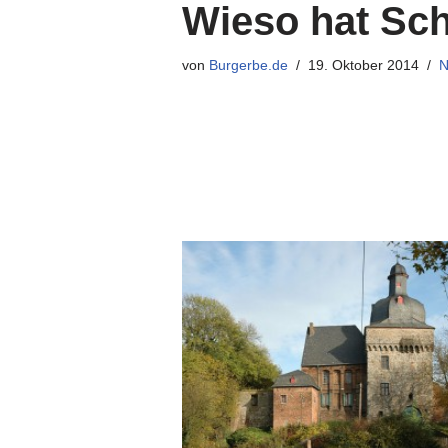
Wieso hat Sch
von
Burgerbe.de
19. Oktober 2014
N