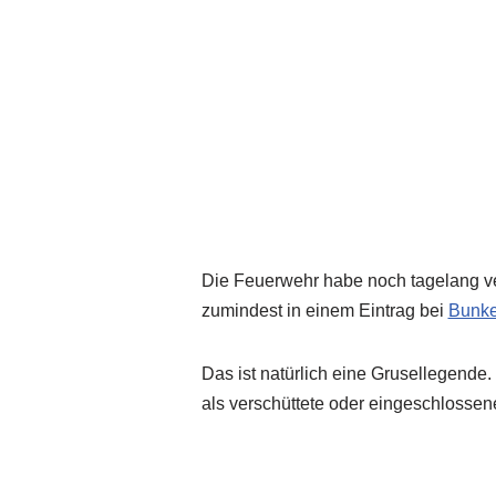
Die Feuerwehr habe noch tagelang ve
zumindest in einem Eintrag bei
Bunk
Das ist natürlich eine Grusellegend
als verschüttete oder eingeschlossen