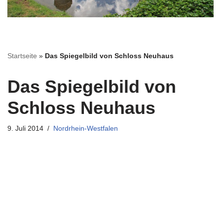
Startseite
»
Das Spiegelbild von Schloss Neuhaus
Das Spiegelbild von
Schloss Neuhaus
9. Juli 2014
Nordrhein-Westfalen