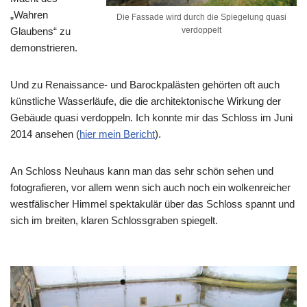
„Wahren
Die Fassade wird durch die Spiegelung quasi
Glaubens“ zu
verdoppelt
demonstrieren.
Und zu Renaissance- und Barockpalästen gehörten oft auch
künstliche Wasserläufe, die die architektonische Wirkung der
Gebäude quasi verdoppeln. Ich konnte mir das Schloss im Juni
2014 ansehen (
hier mein Bericht
).
An Schloss Neuhaus kann man das sehr schön sehen und
fotografieren, vor allem wenn sich auch noch ein wolkenreicher
westfälischer Himmel spektakulär über das Schloss spannt und
sich im breiten, klaren Schlossgraben spiegelt.