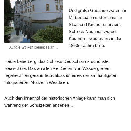
Und große Gebäude waren im
Militärstaat in erster Linie für
Staat und Kirche reserviert.
Schloss Neuhaus wurde
Kaserne – was es bis in die
1950er Jahre blieb.
Auf die Wolken kommt es an…
Heute beherbergt das Schloss Deutschlands schönste
Realschule. Das an allen vier Seiten von Wassergräben
regelrecht eingerahmte Schloss ist eines der am häufigsten
fotografierten Motive in Westfalen.
Auch den Innenhof der historischen Anlage kann man sich
während der Schulzeiten ansehen…