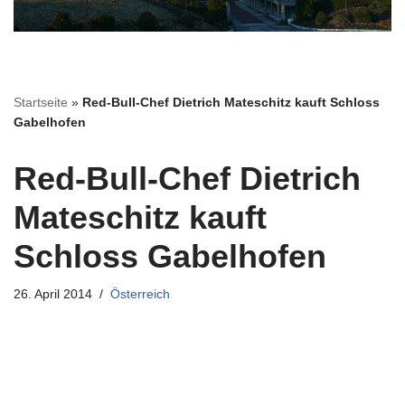
Startseite
»
Red-Bull-Chef Dietrich Mateschitz kauft Schloss
Gabelhofen
Red-Bull-Chef Dietrich
Mateschitz kauft
Schloss Gabelhofen
26. April 2014
Österreich