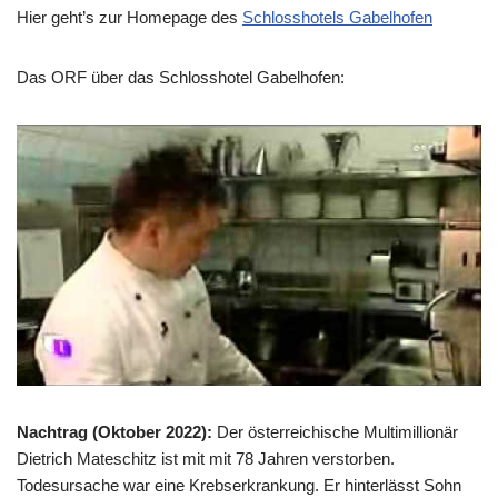
Hier geht’s zur Homepage des
Schlosshotels Gabelhofen
Das ORF über das Schlosshotel Gabelhofen:
Nachtrag (Oktober 2022):
Der österreichische Multimillionär
Dietrich Mateschitz ist mit mit 78 Jahren verstorben.
Todesursache war eine Krebserkrankung. Er hinterlässt Sohn