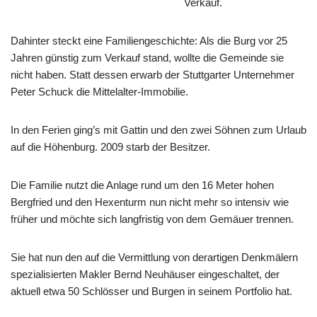
Verkauf.
Dahinter steckt eine Familiengeschichte: Als die Burg vor 25
Jahren günstig zum Verkauf stand, wollte die Gemeinde sie
nicht haben. Statt dessen erwarb der Stuttgarter Unternehmer
Peter Schuck die Mittelalter-Immobilie.
In den Ferien ging’s mit Gattin und den zwei Söhnen zum Urlaub
auf die Höhenburg. 2009 starb der Besitzer.
Die Familie nutzt die Anlage rund um den 16 Meter hohen
Bergfried und den Hexenturm nun nicht mehr so intensiv wie
früher und möchte sich langfristig von dem Gemäuer trennen.
Sie hat nun den auf die Vermittlung von derartigen Denkmälern
spezialisierten Makler Bernd Neuhäuser eingeschaltet, der
aktuell etwa 50 Schlösser und Burgen in seinem Portfolio hat.