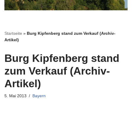
Startseite
»
Burg Kipfenberg stand zum Verkauf (Archiv-
Artikel)
Burg Kipfenberg stand
zum Verkauf (Archiv-
Artikel)
5. Mai 2013
Bayern