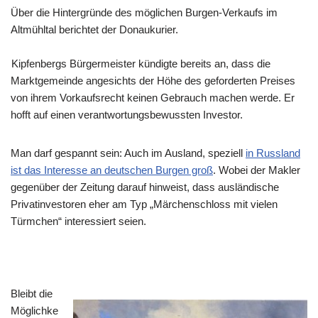
Über die Hintergründe des möglichen Burgen-Verkaufs im
Altmühltal berichtet der Donaukurier.
Kipfenbergs Bürgermeister kündigte bereits an, dass die
Marktgemeinde angesichts der Höhe des geforderten Preises
von ihrem Vorkaufsrecht keinen Gebrauch machen werde. Er
hofft auf einen verantwortungsbewussten Investor.
Man darf gespannt sein: Auch im Ausland, speziell
in Russland
ist das Interesse an deutschen Burgen groß
. Wobei der Makler
gegenüber der Zeitung darauf hinweist, dass ausländische
Privatinvestoren eher am Typ „Märchenschloss mit vielen
Türmchen“ interessiert seien.
Bleibt die
Möglichke