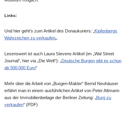
Links:
Und hier geht’s zum Artikel des Donaukuriers: „
Kipfenbergs
Wahrzeichen zu verkaufen
„.
Lesenswert ist auch Laura Stevens Artikel (im „Wal Street
Journal“, hier via „Die Welt“): „
Deutsche Burgen gibt es schon
ab 500.000 Euro
“
Mehr über die Arbeit von „Burgen-Makler“ Bernd Neuhäuser
erfährt man in einem ausführlichen Artikel von Peter Altmann
aus der Immobilienbeilage der Berliner Zeitung: „
Burg zu
verkaufen
“ (PDF)